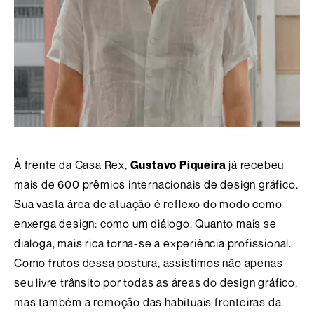
À frente da Casa Rex,
Gustavo Piqueira
já recebeu
mais de 600 prêmios internacionais de design gráfico.
Sua vasta área de atuação é reflexo do modo como
enxerga design: como um diálogo. Quanto mais se
dialoga, mais rica torna-se a experiência profissional.
Como frutos dessa postura, assistimos não apenas
seu livre trânsito por todas as áreas do design gráfico,
mas também a remoção das habituais fronteiras da