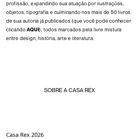
profissão, expandindo sua atuação por ilustrações,
objetos, tipografia e culminando nos mais de 50 livros
de sua autoria já publicados (que você pode conhecer
clicando
AQUI
), todos marcados pela livre mistura
entre design, história, arte e literatura.
SOBRE A CASA REX
Casa Rex 2026