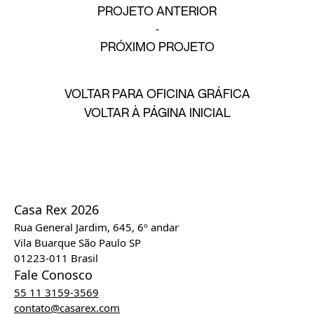
PROJETO ANTERIOR
PRÓXIMO PROJETO
VOLTAR PARA OFICINA GRÁFICA
VOLTAR À PÁGINA INICIAL
Casa Rex 2026
Rua General Jardim, 645, 6º andar
Vila Buarque São Paulo SP
01223-011 Brasil
Fale Conosco
55 11 3159-3569
contato@casarex.com