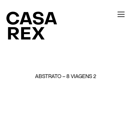
ABSTRATO – 8 VIAGENS 2