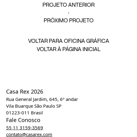
PROJETO ANTERIOR
PRÓXIMO PROJETO
VOLTAR PARA OFICINA GRÁFICA
VOLTAR À PÁGINA INICIAL
Casa Rex 2026
Rua General Jardim, 645, 6º andar
Vila Buarque São Paulo SP
01223-011 Brasil
Fale Conosco
55 11 3159-3569
contato@casarex.com