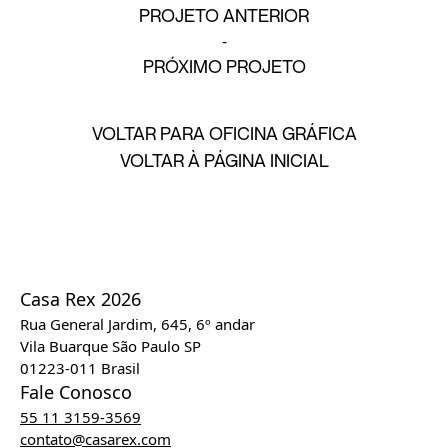
PROJETO ANTERIOR
PRÓXIMO PROJETO
VOLTAR PARA OFICINA GRÁFICA
VOLTAR À PÁGINA INICIAL
Casa Rex 2026
Rua General Jardim, 645, 6º andar
Vila Buarque São Paulo SP
01223-011 Brasil
Fale Conosco
55 11 3159-3569
contato@casarex.com