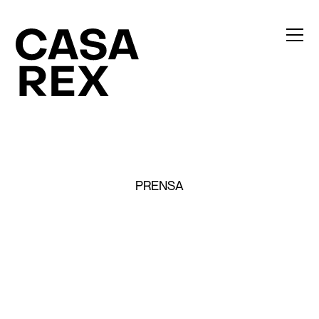
PRENSA