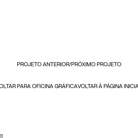
PROJETO ANTERIOR
PRÓXIMO PROJETO
OLTAR PARA OFICINA GRÁFICA
VOLTAR À PÁGINA INICI
om