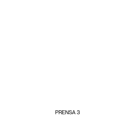
PRENSA 3