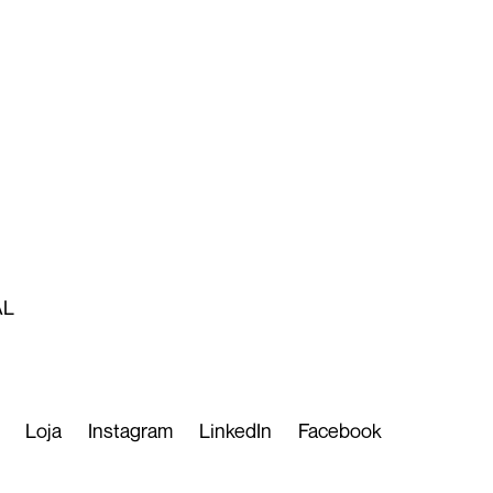
AL
Loja
Instagram
LinkedIn
Facebook