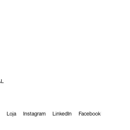
AL
Loja
Instagram
LinkedIn
Facebook