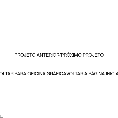
PROJETO ANTERIOR
PRÓXIMO PROJETO
OLTAR PARA OFICINA GRÁFICA
VOLTAR À PÁGINA INICI
om