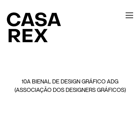
10A BIENAL DE DESIGN GRÁFICO ADG
(ASSOCIAÇÃO DOS DESIGNERS GRÁFICOS)