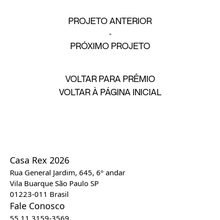
PROJETO ANTERIOR
PRÓXIMO PROJETO
VOLTAR PARA PRÊMIO
VOLTAR À PÁGINA INICIAL
Casa Rex 2026
Rua General Jardim, 645, 6º andar
Vila Buarque São Paulo SP
01223-011 Brasil
Fale Conosco
55 11 3159-3569