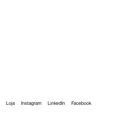
Loja
Instagram
LinkedIn
Facebook