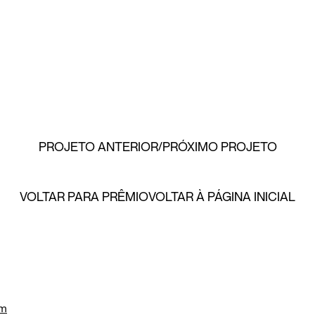
PROJETO ANTERIOR
PRÓXIMO PROJETO
VOLTAR PARA PRÊMIO
VOLTAR À PÁGINA INICIAL
om