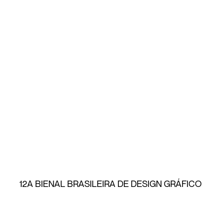
12A BIENAL BRASILEIRA DE DESIGN GRÁFICO