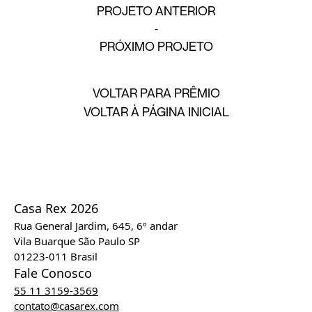
PROJETO ANTERIOR
PRÓXIMO PROJETO
VOLTAR PARA PRÊMIO
VOLTAR À PÁGINA INICIAL
Casa Rex 2026
Rua General Jardim, 645, 6º andar
Vila Buarque São Paulo SP
01223-011 Brasil
Fale Conosco
55 11 3159-3569
contato@casarex.com