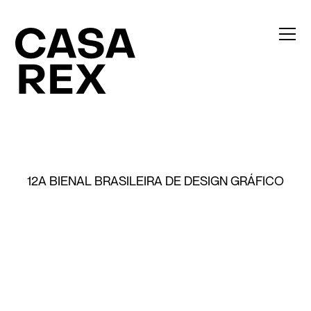
12A BIENAL BRASILEIRA DE DESIGN GRÁFICO