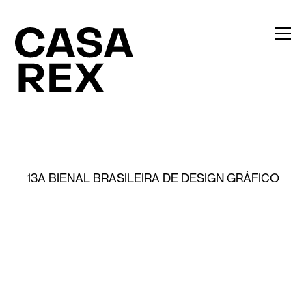
13A BIENAL BRASILEIRA DE DESIGN GRÁFICO