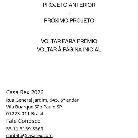
PROJETO ANTERIOR
PRÓXIMO PROJETO
VOLTAR PARA PRÊMIO
VOLTAR À PÁGINA INICIAL
Casa Rex 2026
Rua General Jardim, 645, 6º andar
Vila Buarque São Paulo SP
01223-011 Brasil
Fale Conosco
55 11 3159-3569
contato@casarex.com