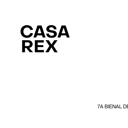
7A BIENAL 