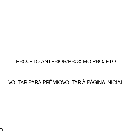
PROJETO ANTERIOR
PRÓXIMO PROJETO
VOLTAR PARA PRÊMIO
VOLTAR À PÁGINA INICIAL
om