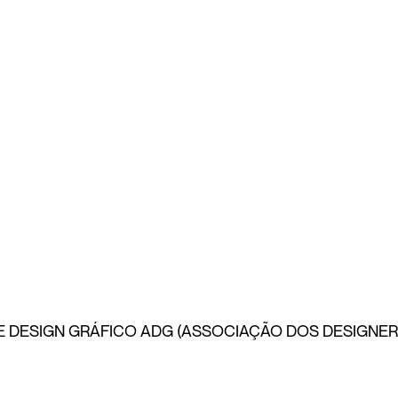
DE DESIGN GRÁFICO ADG (ASSOCIAÇÃO DOS DESIGNER