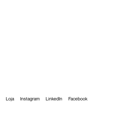
Loja
Instagram
LinkedIn
Facebook