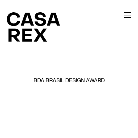
BDA BRASIL DESIGN AWARD