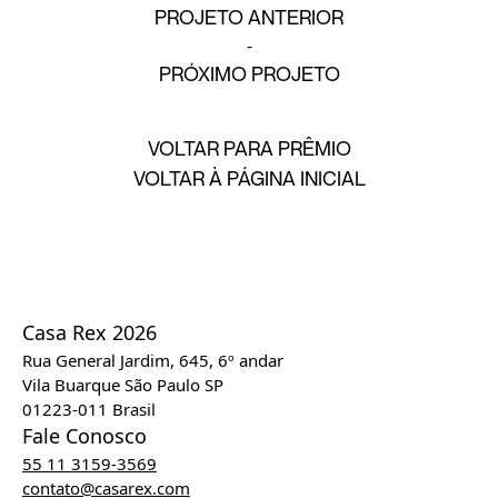
PROJETO ANTERIOR
PRÓXIMO PROJETO
VOLTAR PARA PRÊMIO
VOLTAR À PÁGINA INICIAL
Casa Rex 2026
Rua General Jardim, 645, 6º andar
Vila Buarque São Paulo SP
01223-011 Brasil
Fale Conosco
55 11 3159-3569
contato@casarex.com