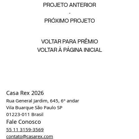
PROJETO ANTERIOR
PRÓXIMO PROJETO
VOLTAR PARA PRÊMIO
VOLTAR À PÁGINA INICIAL
Casa Rex 2026
Rua General Jardim, 645, 6º andar
Vila Buarque São Paulo SP
01223-011 Brasil
Fale Conosco
55 11 3159-3569
contato@casarex.com