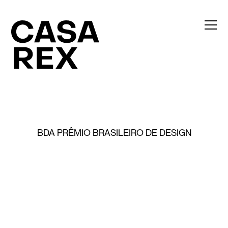
BDA PRÊMIO BRASILEIRO DE DESIGN