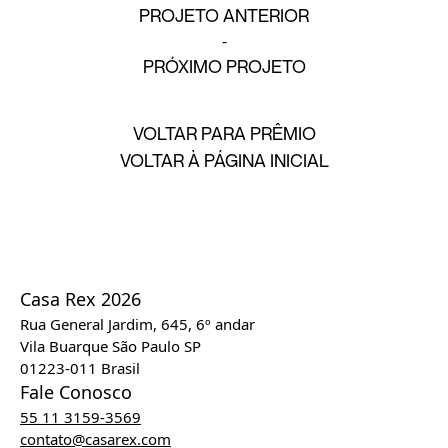
PROJETO ANTERIOR
PRÓXIMO PROJETO
VOLTAR PARA PRÊMIO
VOLTAR À PÁGINA INICIAL
Casa Rex 2026
Rua General Jardim, 645, 6º andar
Vila Buarque São Paulo SP
01223-011 Brasil
Fale Conosco
55 11 3159-3569
contato@casarex.com