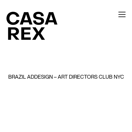
BRAZIL ADDESIGN – ART DIRECTORS CLUB NYC