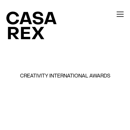
CREATIVITY INTERNATIONAL AWARDS