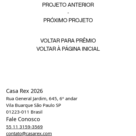
PROJETO ANTERIOR
PRÓXIMO PROJETO
VOLTAR PARA PRÊMIO
VOLTAR À PÁGINA INICIAL
Casa Rex 2026
Rua General Jardim, 645, 6º andar
Vila Buarque São Paulo SP
01223-011 Brasil
Fale Conosco
55 11 3159-3569
contato@casarex.com