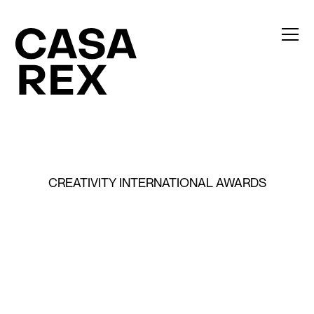
CREATIVITY INTERNATIONAL AWARDS