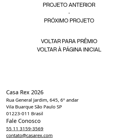
PROJETO ANTERIOR
PRÓXIMO PROJETO
VOLTAR PARA PRÊMIO
VOLTAR À PÁGINA INICIAL
Casa Rex 2026
Rua General Jardim, 645, 6º andar
Vila Buarque São Paulo SP
01223-011 Brasil
Fale Conosco
55 11 3159-3569
contato@casarex.com