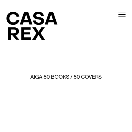
AIGA 50 BOOKS / 50 COVERS