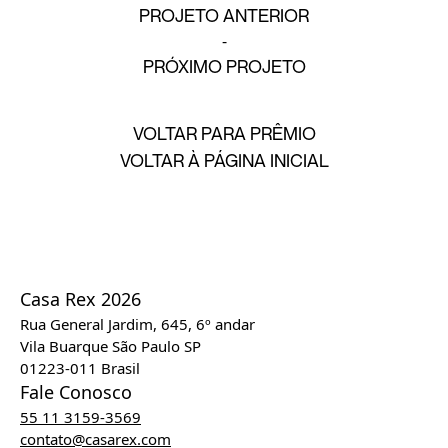
PROJETO ANTERIOR
PRÓXIMO PROJETO
VOLTAR PARA PRÊMIO
VOLTAR À PÁGINA INICIAL
Casa Rex 2026
Rua General Jardim, 645, 6º andar
Vila Buarque São Paulo SP
01223-011 Brasil
Fale Conosco
55 11 3159-3569
contato@casarex.com