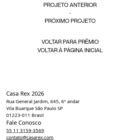
PROJETO ANTERIOR
PRÓXIMO PROJETO
VOLTAR PARA PRÊMIO
VOLTAR À PÁGINA INICIAL
Casa Rex 2026
Rua General Jardim, 645, 6º andar
Vila Buarque São Paulo SP
01223-011 Brasil
Fale Conosco
55 11 3159-3569
contato@casarex.com