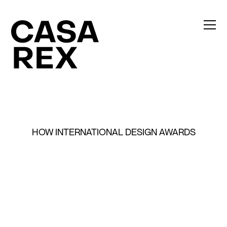
HOW INTERNATIONAL DESIGN AWARDS