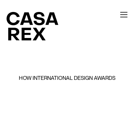
HOW INTERNATIONAL DESIGN AWARDS