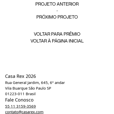
PROJETO ANTERIOR
PRÓXIMO PROJETO
VOLTAR PARA PRÊMIO
VOLTAR À PÁGINA INICIAL
Casa Rex 2026
Rua General Jardim, 645, 6º andar
Vila Buarque São Paulo SP
01223-011 Brasil
Fale Conosco
55 11 3159-3569
contato@casarex.com