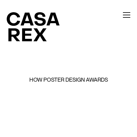
HOW POSTER DESIGN AWARDS