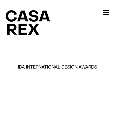
IDA INTERNATIONAL DESIGN AWARDS