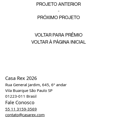
PROJETO ANTERIOR
PRÓXIMO PROJETO
VOLTAR PARA PRÊMIO
VOLTAR À PÁGINA INICIAL
Casa Rex 2026
Rua General Jardim, 645, 6º andar
Vila Buarque São Paulo SP
01223-011 Brasil
Fale Conosco
55 11 3159-3569
contato@casarex.com