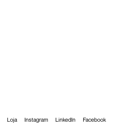
Loja
Instagram
LinkedIn
Facebook