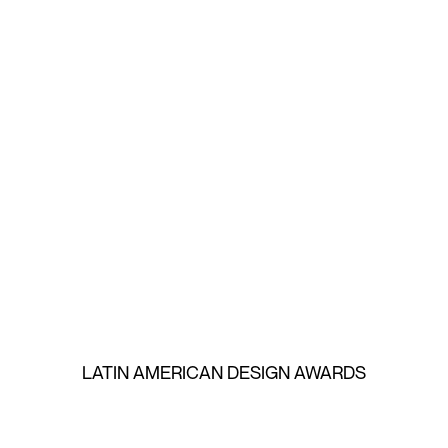
LATIN AMERICAN DESIGN AWARDS