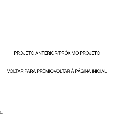
PROJETO ANTERIOR
PRÓXIMO PROJETO
VOLTAR PARA PRÊMIO
VOLTAR À PÁGINA INICIAL
om