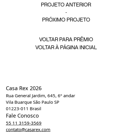
PROJETO ANTERIOR
PRÓXIMO PROJETO
VOLTAR PARA PRÊMIO
VOLTAR À PÁGINA INICIAL
Casa Rex 2026
Rua General Jardim, 645, 6º andar
Vila Buarque São Paulo SP
01223-011 Brasil
Fale Conosco
55 11 3159-3569
contato@casarex.com