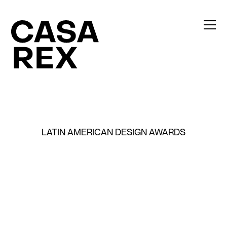
LATIN AMERICAN DESIGN AWARDS