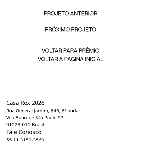
PROJETO ANTERIOR
PRÓXIMO PROJETO
VOLTAR PARA PRÊMIO
VOLTAR À PÁGINA INICIAL
Casa Rex 2026
Rua General Jardim, 645, 6º andar
Vila Buarque São Paulo SP
01223-011 Brasil
Fale Conosco
55 11 3159-3569