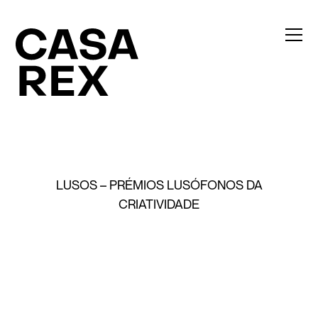
LUSOS – PRÉMIOS LUSÓFONOS DA
CRIATIVIDADE