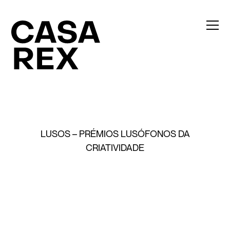
LUSOS – PRÉMIOS LUSÓFONOS DA
CRIATIVIDADE