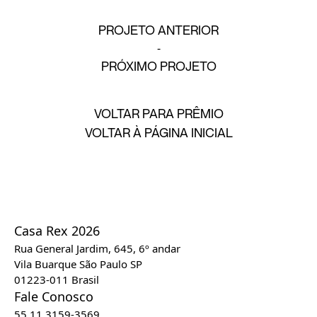
PROJETO ANTERIOR
PRÓXIMO PROJETO
VOLTAR PARA PRÊMIO
VOLTAR À PÁGINA INICIAL
Casa Rex 2026
Rua General Jardim, 645, 6º andar
Vila Buarque São Paulo SP
01223-011 Brasil
Fale Conosco
55 11 3159-3569