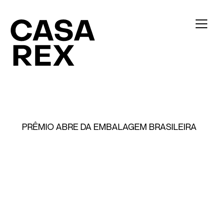
PRÊMIO ABRE DA EMBALAGEM BRASILEIRA