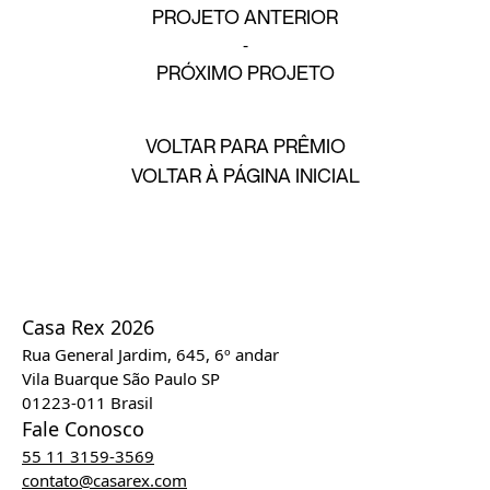
PROJETO ANTERIOR
PRÓXIMO PROJETO
VOLTAR PARA PRÊMIO
VOLTAR À PÁGINA INICIAL
Casa Rex 2026
Rua General Jardim, 645, 6º andar
Vila Buarque São Paulo SP
01223-011 Brasil
Fale Conosco
55 11 3159-3569
contato@casarex.com