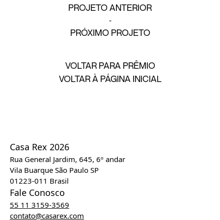
PROJETO ANTERIOR
PRÓXIMO PROJETO
VOLTAR PARA PRÊMIO
VOLTAR À PÁGINA INICIAL
Casa Rex 2026
Rua General Jardim, 645, 6º andar
Vila Buarque São Paulo SP
01223-011 Brasil
Fale Conosco
55 11 3159-3569
contato@casarex.com