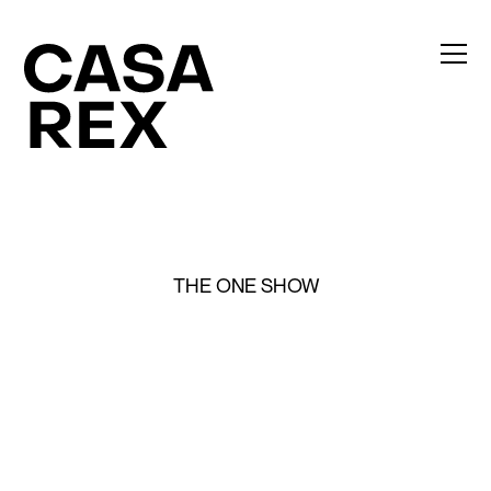
THE ONE SHOW