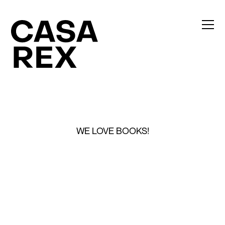
WE LOVE BOOKS!