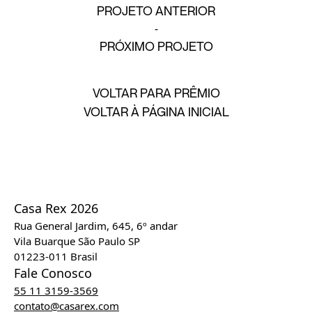
PROJETO ANTERIOR
PRÓXIMO PROJETO
VOLTAR PARA PRÊMIO
VOLTAR À PÁGINA INICIAL
Casa Rex 2026
Rua General Jardim, 645, 6º andar
Vila Buarque São Paulo SP
01223-011 Brasil
Fale Conosco
55 11 3159-3569
contato@casarex.com