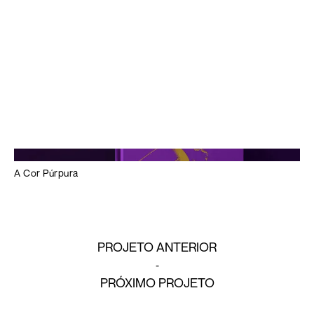
A Cor Púrpura
PROJETO ANTERIOR
PRÓXIMO PROJETO