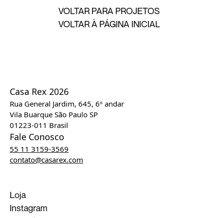
VOLTAR PARA PROJETOS
VOLTAR À PÁGINA INICIAL
Casa Rex 2026
Rua General Jardim, 645, 6º andar
Vila Buarque São Paulo SP
01223-011 Brasil
Fale Conosco
55 11 3159-3569
contato@casarex.com
Loja
Instagram