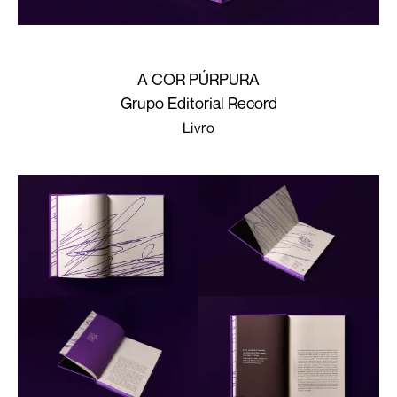
A COR PÚRPURA
Grupo Editorial Record
Livro