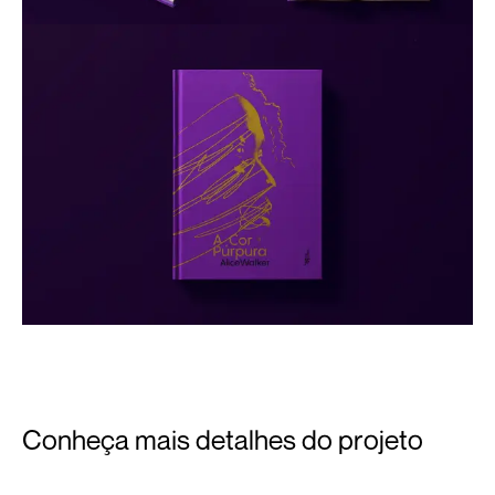
Conheça mais detalhes do projeto