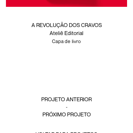
A REVOLUÇÃO DOS CRAVOS
Ateliê Editorial
Capa de livro
PROJETO ANTERIOR
PRÓXIMO PROJETO