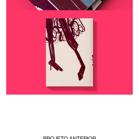
PROJETO ANTERIOR