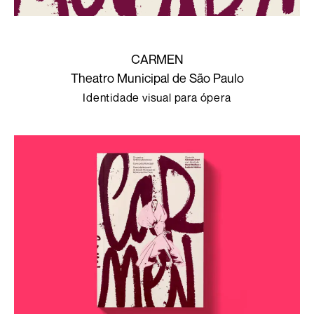
CARMEN
Theatro Municipal de São Paulo
Identidade visual para ópera