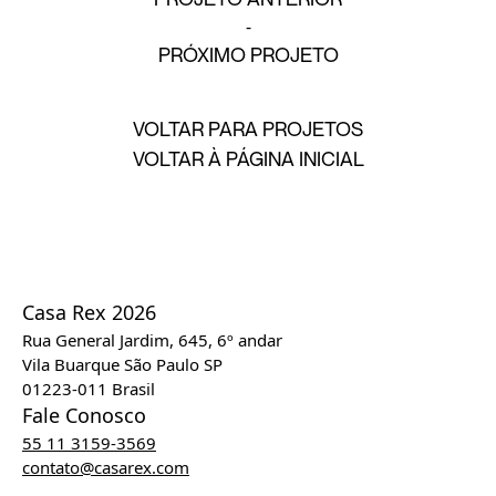
PRÓXIMO PROJETO
VOLTAR PARA PROJETOS
VOLTAR À PÁGINA INICIAL
Casa Rex 2026
Rua General Jardim, 645, 6º andar
Vila Buarque São Paulo SP
01223-011 Brasil
Fale Conosco
55 11 3159-3569
contato@casarex.com