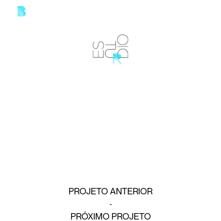
PROJETO ANTERIOR
PRÓXIMO PROJETO