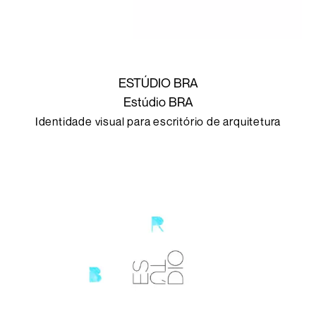
ESTÚDIO BRA
Estúdio BRA
Identidade visual para escritório de arquitetura