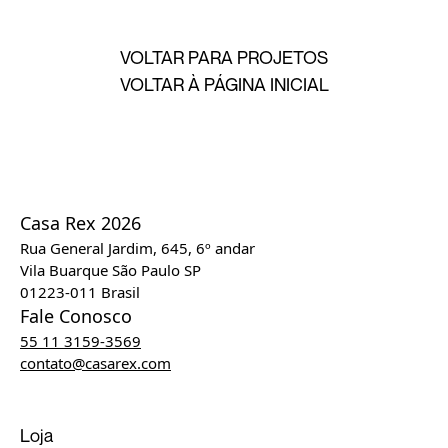
VOLTAR PARA PROJETOS
VOLTAR À PÁGINA INICIAL
Casa Rex 2026
Rua General Jardim, 645, 6º andar
Vila Buarque São Paulo SP
01223-011 Brasil
Fale Conosco
55 11 3159-3569
contato@casarex.com
Loja