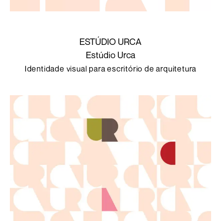
ESTÚDIO URCA
Estúdio Urca
Identidade visual para escritório de arquitetura