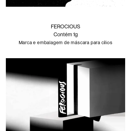
FEROCIOUS
Contém 1g
Marca e embalagem de máscara para cílios