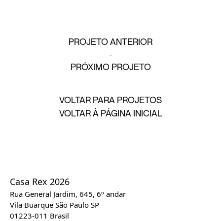
PROJETO ANTERIOR
PRÓXIMO PROJETO
VOLTAR PARA PROJETOS
VOLTAR À PÁGINA INICIAL
Casa Rex 2026
Rua General Jardim, 645, 6º andar
Vila Buarque São Paulo SP
01223-011 Brasil