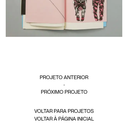
PROJETO ANTERIOR
PRÓXIMO PROJETO
VOLTAR PARA PROJETOS
VOLTAR À PÁGINA INICIAL