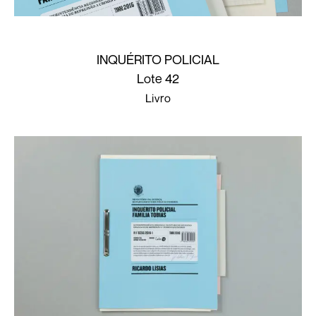
INQUÉRITO POLICIAL
Lote 42
Livro