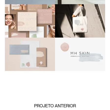
PROJETO ANTERIOR