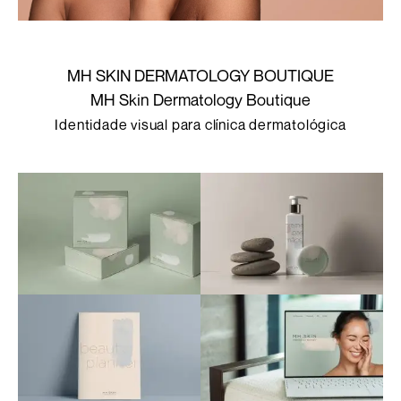
MH SKIN DERMATOLOGY BOUTIQUE
MH Skin Dermatology Boutique
Identidade visual para clínica dermatológica