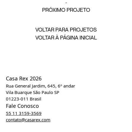
PRÓXIMO PROJETO
VOLTAR PARA PROJETOS
VOLTAR À PÁGINA INICIAL
Casa Rex 2026
Rua General Jardim, 645, 6º andar
Vila Buarque São Paulo SP
01223-011 Brasil
Fale Conosco
55 11 3159-3569
contato@casarex.com