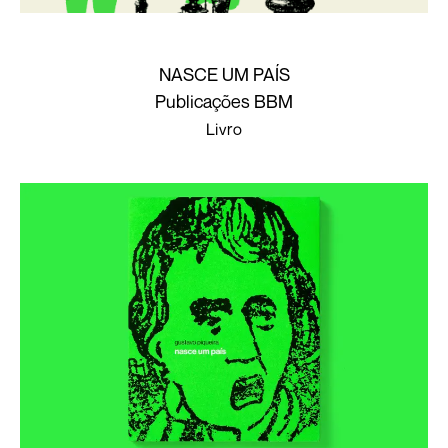
NASCE UM PAÍS
Publicações BBM
Livro