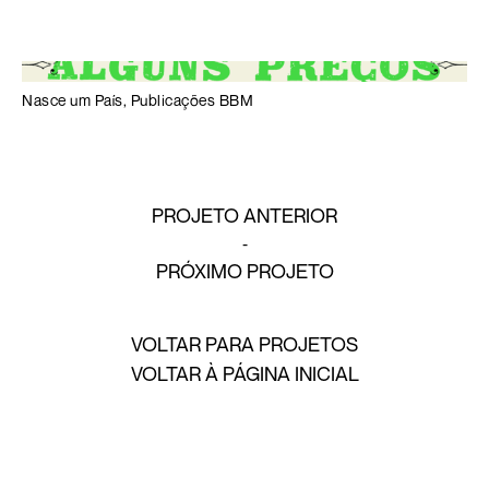
Nasce um País, Publicações BBM
PROJETO ANTERIOR
PRÓXIMO PROJETO
VOLTAR PARA PROJETOS
VOLTAR À PÁGINA INICIAL