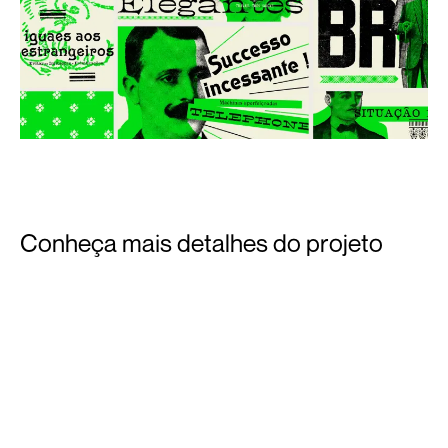
Conheça mais detalhes do projeto