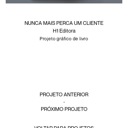
NUNCA MAIS PERCA UM CLIENTE
H1 Editora
Projeto gráfico de livro
PROJETO ANTERIOR
PRÓXIMO PROJETO
VOLTAR PARA PROJETOS