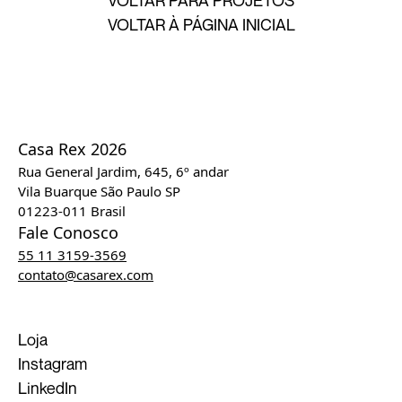
VOLTAR À PÁGINA INICIAL
Casa Rex 2026
Rua General Jardim, 645, 6º andar
Vila Buarque São Paulo SP
01223-011 Brasil
Fale Conosco
55 11 3159-3569
contato@casarex.com
Loja
Instagram
LinkedIn