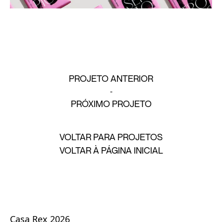
PROJETO ANTERIOR
PRÓXIMO PROJETO
VOLTAR PARA PROJETOS
VOLTAR À PÁGINA INICIAL
Casa Rex 2026