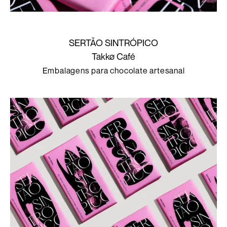
SERTÃO SINTRÓPICO
Takkø Café
Embalagens para chocolate artesanal