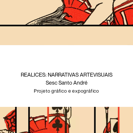
REALICES: NARRATIVAS ARTEVISUAIS
Sesc Santo André
Projeto gráfico e expográfico