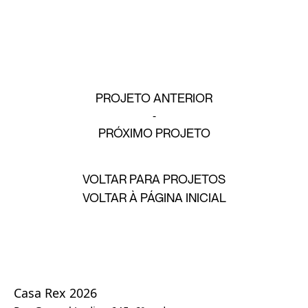
PROJETO ANTERIOR
PRÓXIMO PROJETO
VOLTAR PARA PROJETOS
VOLTAR À PÁGINA INICIAL
Casa Rex 2026