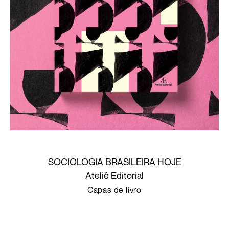
SOCIOLOGIA BRASILEIRA HOJE
Ateliê Editorial
Capas de livro