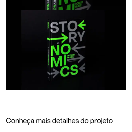
Conheça mais detalhes do projeto