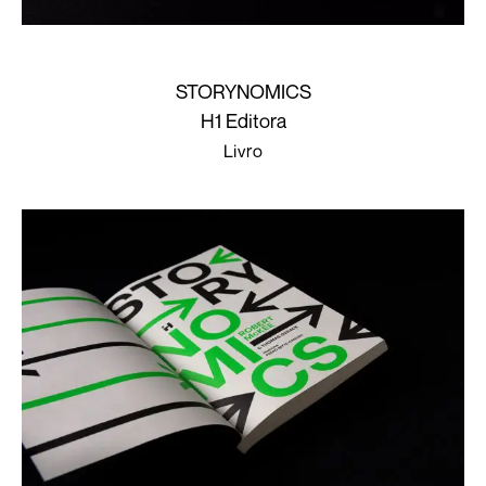
STORYNOMICS
H1 Editora
Livro