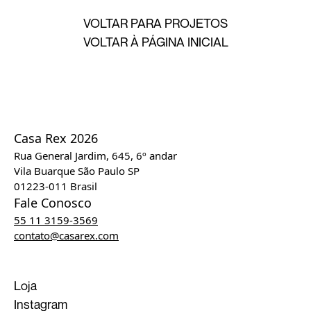
VOLTAR PARA PROJETOS
VOLTAR À PÁGINA INICIAL
Casa Rex 2026
Rua General Jardim, 645, 6º andar
Vila Buarque São Paulo SP
01223-011 Brasil
Fale Conosco
55 11 3159-3569
contato@casarex.com
Loja
Instagram