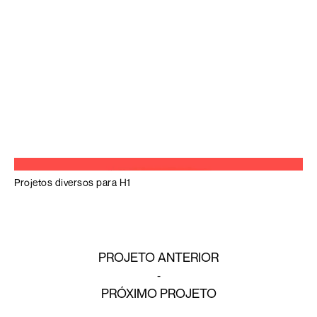
Projetos diversos para H1
PROJETO ANTERIOR
PRÓXIMO PROJETO