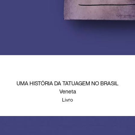
UMA HISTÓRIA DA TATUAGEM NO BRASIL
Veneta
Livro