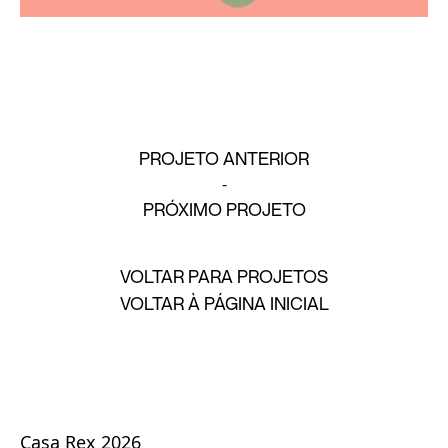
PROJETO ANTERIOR
PRÓXIMO PROJETO
VOLTAR PARA PROJETOS
VOLTAR À PÁGINA INICIAL
Casa Rex 2026