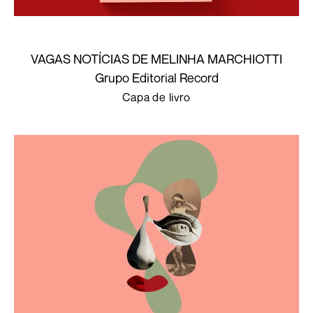
VAGAS NOTÍCIAS DE MELINHA MARCHIOTTI
Grupo Editorial Record
Capa de livro