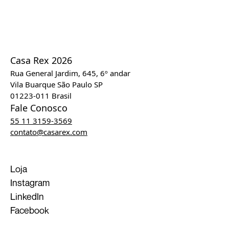
Casa Rex 2026
Rua General Jardim, 645, 6º andar
Vila Buarque São Paulo SP
01223-011 Brasil
Fale Conosco
55 11 3159-3569
contato@casarex.com
Loja
Instagram
LinkedIn
Facebook