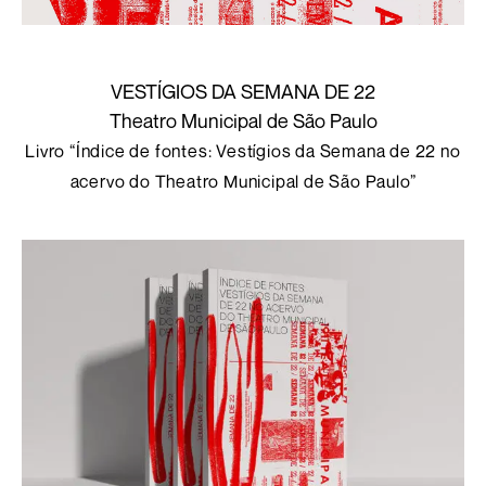
VESTÍGIOS DA SEMANA DE 22
Theatro Municipal de São Paulo
Livro “Índice de fontes: Vestígios da Semana de 22 no
acervo do Theatro Municipal de São Paulo”