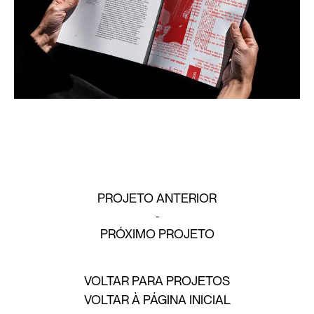
PROJETO ANTERIOR
PRÓXIMO PROJETO
VOLTAR PARA PROJETOS
VOLTAR À PÁGINA INICIAL