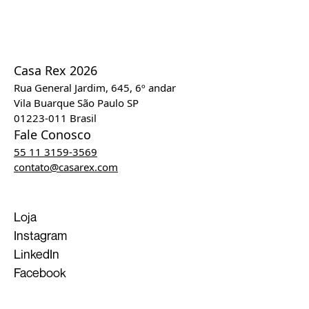
Casa Rex 2026
Rua General Jardim, 645, 6º andar
Vila Buarque São Paulo SP
01223-011 Brasil
Fale Conosco
55 11 3159-3569
contato@casarex.com
Loja
Instagram
LinkedIn
Facebook