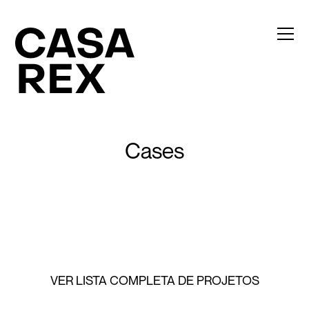
Cases
VER LISTA COMPLETA DE PROJETOS