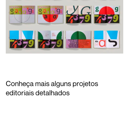
Conheça mais alguns projetos
editoriais detalhados