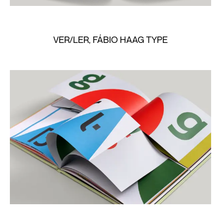
VER/LER, FÁBIO HAAG TYPE