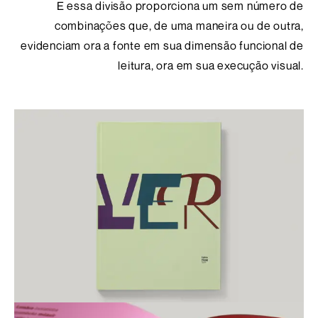
E essa divisão proporciona um sem número de
combinações que, de uma maneira ou de outra,
evidenciam ora a fonte em sua dimensão funcional de
leitura, ora em sua execução visual.