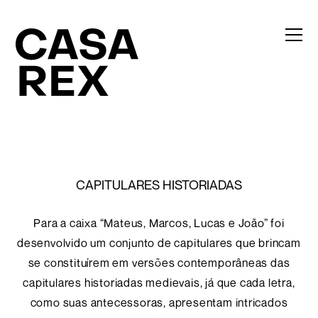
CAPITULARES HISTORIADAS
Para a caixa “Mateus, Marcos, Lucas e João” foi
desenvolvido um conjunto de capitulares que brincam
se constituírem em versões contemporâneas das
capitulares historiadas medievais, já que cada letra,
como suas antecessoras, apresentam intricados