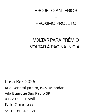
PROJETO ANTERIOR
PRÓXIMO PROJETO
VOLTAR PARA PRÊMIO
VOLTAR À PÁGINA INICIAL
Casa Rex 2026
Rua General Jardim, 645, 6º andar
Vila Buarque São Paulo SP
01223-011 Brasil
Fale Conosco
55 11 3159-3569