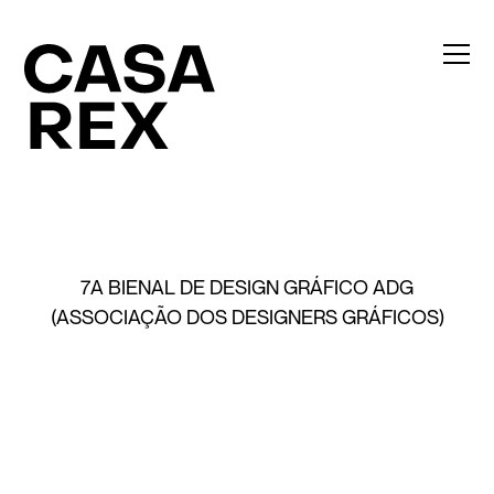
7A BIENAL DE DESIGN GRÁFICO ADG
(ASSOCIAÇÃO DOS DESIGNERS GRÁFICOS)