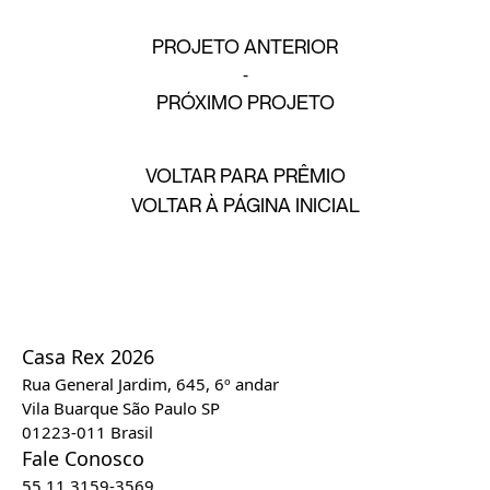
PROJETO ANTERIOR
PRÓXIMO PROJETO
VOLTAR PARA PRÊMIO
VOLTAR À PÁGINA INICIAL
Casa Rex 2026
Rua General Jardim, 645, 6º andar
Vila Buarque São Paulo SP
01223-011 Brasil
Fale Conosco
55 11 3159-3569