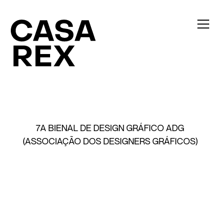
7A BIENAL DE DESIGN GRÁFICO ADG
(ASSOCIAÇÃO DOS DESIGNERS GRÁFICOS)